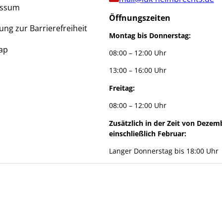
essum
Öffnungszeiten
ung zur Barrierefreiheit
Montag bis Donnerstag:
ap
08:00 – 12:00 Uhr
13:00 – 16:00 Uhr
Freitag:
08:00 – 12:00 Uhr
Zusätzlich in der Zeit von Dezem
einschließlich Februar:
Langer Donnerstag bis 18:00 Uhr