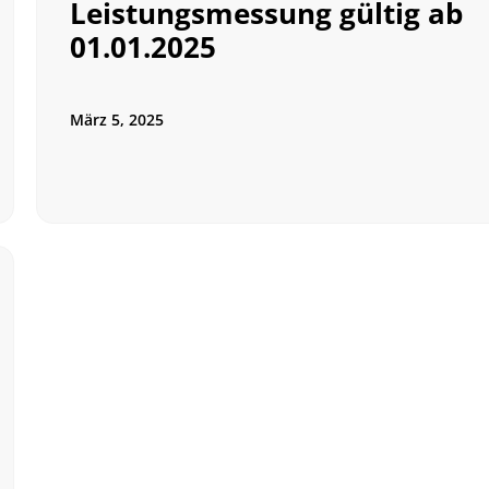
Leistungsmessung gültig ab
01.01.2025
März 5, 2025