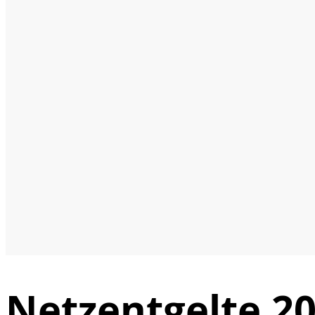
Netzentgelte 2