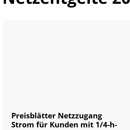
Preisblätter Netzzugang
Strom für Kunden mit 1/4-h-