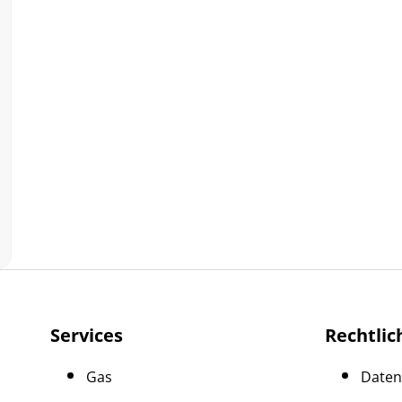
Services
Rechtlic
Gas
Daten