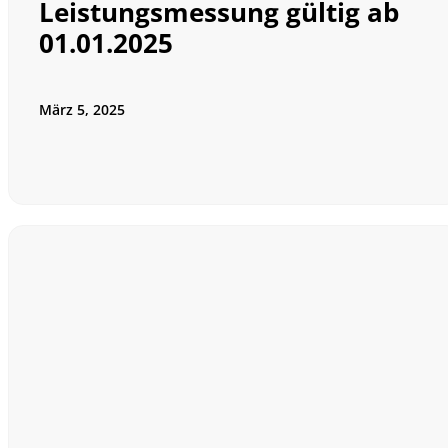
Leistungsmessung gültig ab
01.01.2025
März 5, 2025