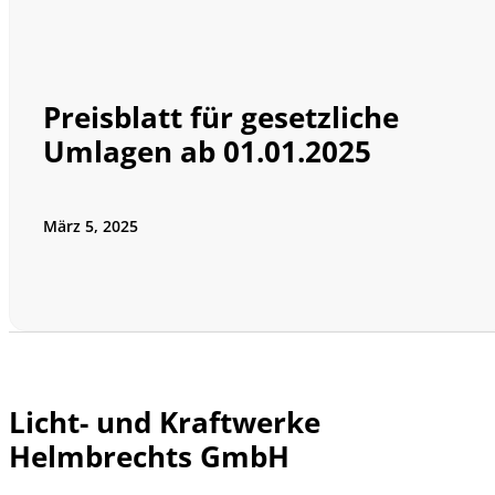
Preisblatt für gesetzliche
Umlagen ab 01.01.2025
März 5, 2025
Licht- und Kraftwerke
Helmbrechts GmbH