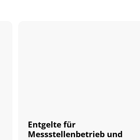
Entgelte für
Messstellenbetrieb und