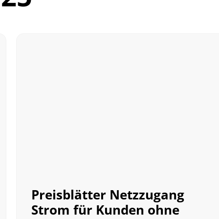
Preisblätter Netzzugang
Strom für Kunden ohne