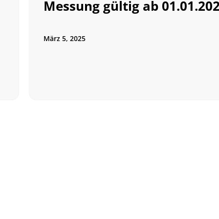
Messung gültig ab 01.01.20
März 5, 2025