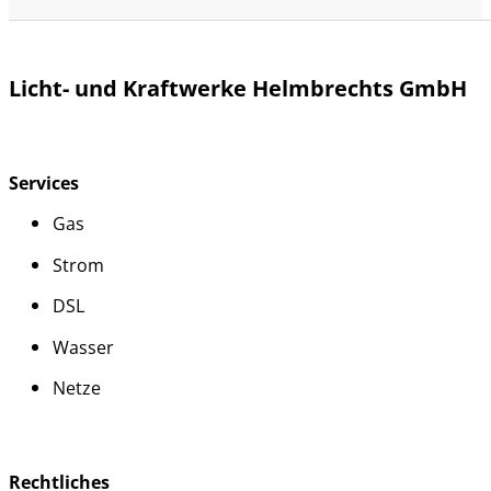
Licht- und Kraftwerke Helmbrechts GmbH
Services
Gas
Strom
DSL
Wasser
Netze
Rechtliches