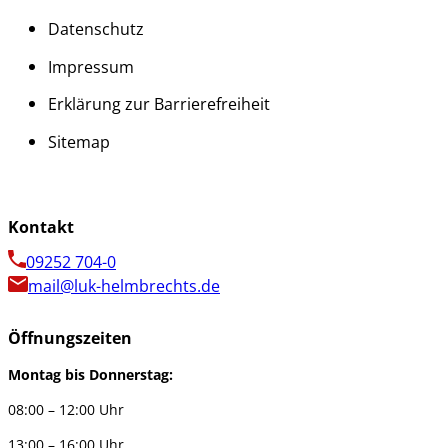
Datenschutz
Impressum
Erklärung zur Barrierefreiheit
Sitemap
Kontakt
09252 704-0
mail@luk-helmbrechts.de
Öffnungszeiten
Montag bis Donnerstag:
08:00 – 12:00 Uhr
13:00 – 16:00 Uhr