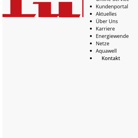
Kundenportal
Aktuelles
Über Uns
Karriere
Energiewende
Netze
Aquawell
Kontakt