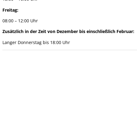
Freitag:
08:00 – 12:00 Uhr
Zusätzlich in der Zeit von Dezember bis einschließlich Februar:
Langer Donnerstag bis 18:00 Uhr