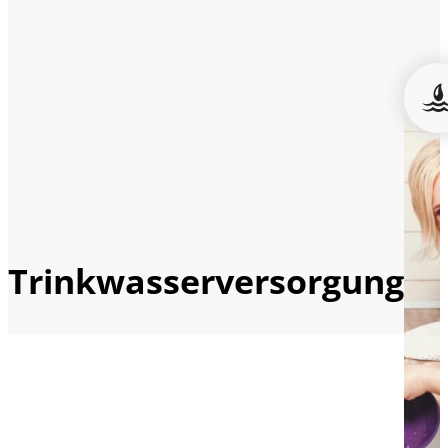
Trinkwasserversorgung