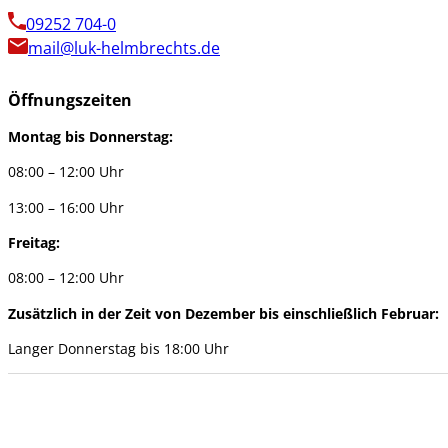
09252 704-0
mail@luk-helmbrechts.de
Öffnungszeiten
Montag bis Donnerstag:
08:00 – 12:00 Uhr
13:00 – 16:00 Uhr
Freitag:
08:00 – 12:00 Uhr
Zusätzlich in der Zeit von Dezember bis einschließlich Februar:
Langer Donnerstag bis 18:00 Uhr