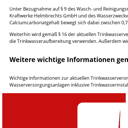
Unter Bezugnahme auf § 9 des Wasch- und Reinigungsmi
Kraftwerke Helmbrechts GmbH und des Wasserzweckver
Calciumcarbonatgehalt bewegt sich dabei zwischen 0,7 u
Weiterhin wird gemäß § 16 der aktuellen Trinkwasserv
die Trinkwasseraufbereitung verwenden. Außerdem wird
Weitere wichtige Informationen g
Wichtige Informationen zur aktuellen Trinkwasserverord
Wasserversorgungsanlagen inklusive Trinkwasserinstal