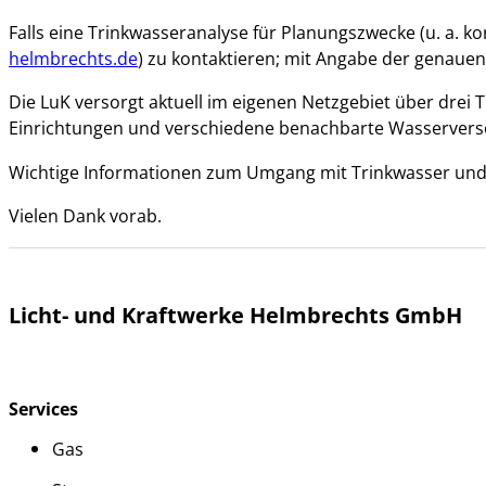
Falls eine Trinkwasseranalyse für Planungszwecke (u. a. k
helmbrechts.de
) zu kontaktieren; mit Angabe der genauen
Die LuK versorgt aktuell im eigenen Netzgebiet über drei
Einrichtungen und verschiedene benachbarte Wasserver
Wichtige Informationen zum Umgang mit Trinkwasser und 
Vielen Dank vorab.
Licht- und Kraftwerke Helmbrechts GmbH
Services
Gas