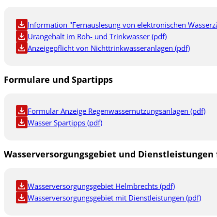
Information "Fernauslesung von elektronischen Wasserz
Urangehalt im Roh- und Trinkwasser (pdf)
Anzeigepflicht von Nichttrinkwasseranlagen (pdf)
Formulare und Spartipps
Formular Anzeige Regenwassernutzungsanlagen (pdf)
Wasser Spartipps (pdf)
Wasserversorgungsgebiet und Dienstleistunge
Wasserversorgungsgebiet Helmbrechts (pdf)
Wasserversorgungsgebiet mit Dienstleistungen (pdf)