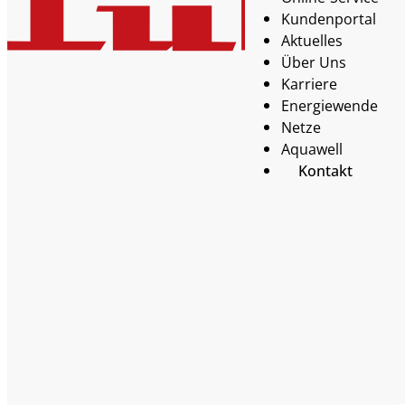
Kundenportal
Aktuelles
Über Uns
Karriere
Energiewende
Netze
Aquawell
Kontakt