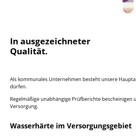
In ausgezeichneter
Qualität.
Als kommunales Unternehmen besteht unsere Hauptaufg
dürfen.
Regelmäßige unabhängige Prüfberichte bescheinigen un
Versorgung.
Wasserhärte im Versorgungsgebiet