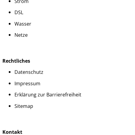
Strom
DSL
Wasser
Netze
Rechtliches
Datenschutz
Impressum
Erklärung zur Barrierefreiheit
Sitemap
Kontakt