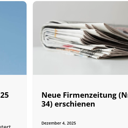
025
Neue Firmenzeitung (N
34) erschienen
Dezember 4, 2025
tert