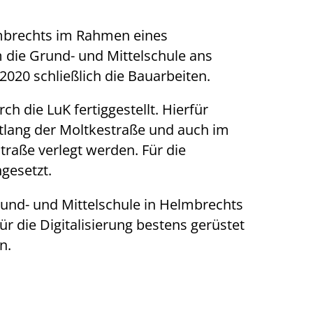
mbrechts im Rahmen eines
die Grund- und Mittelschule ans
020 schließlich die Bauarbeiten.
 die LuK fertiggestellt. Hierfür
tlang der Moltkestraße und auch im
traße verlegt werden. Für die
gesetzt.
und- und Mittelschule in Helmbrechts
r die Digitalisierung bestens gerüstet
n.