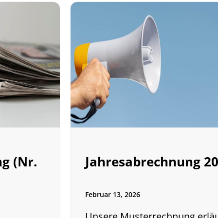
g (Nr.
Jahresabrechnung 2
Februar 13, 2026
Unsere Musterrechnung erläu