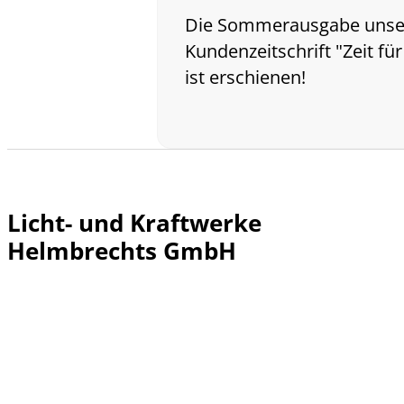
Die Sommerausgabe unse
Kundenzeitschrift "Zeit für
ist erschienen!
Licht- und Kraftwerke
Helmbrechts GmbH