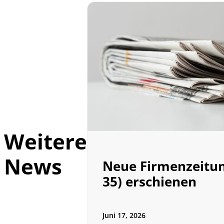
Weitere
News
Neue Firmenzeitun
35) erschienen
Juni 17, 2026