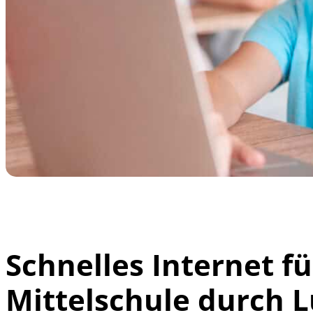
Schnelles Internet f
Mittelschule durch 