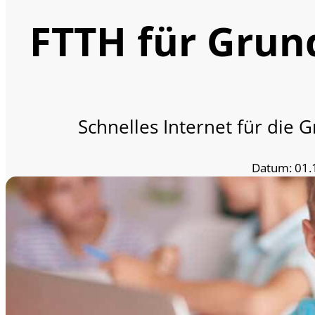
FTTH für Grun
Schnelles Internet für die 
Datum: 01.