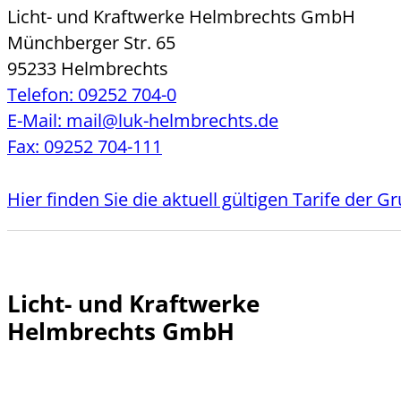
Licht- und Kraftwerke Helmbrechts GmbH
Münchberger Str. 65
95233 Helmbrechts
Telefon: 09252 704-0
E-Mail: mail@luk-helmbrechts.de
Fax: 09252 704-111
Hier finden Sie die aktuell gültigen Tarife der 
Licht- und Kraftwerke
Helmbrechts GmbH