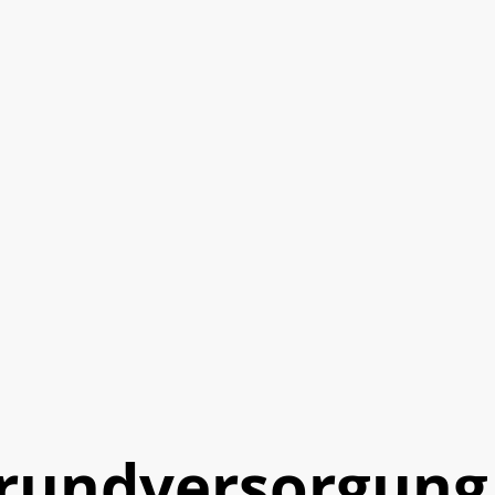
Grundversorgung