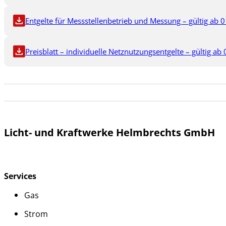
Entgelte für Messstellenbetrieb und Messung – gültig ab 0
Preisblatt – individuelle Netznutzungsentgelte – gültig ab
Licht- und Kraftwerke Helmbrechts GmbH
Services
Gas
Strom