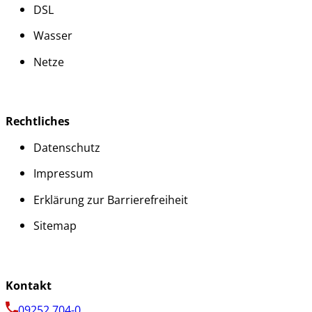
DSL
Wasser
Netze
Rechtliches
Datenschutz
Impressum
Erklärung zur Barrierefreiheit
Sitemap
Kontakt
09252 704-0