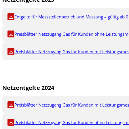
Entgelte für Messstellenbetrieb und Messung – gültig ab 0
Preisblätter Netzzugang Gas für Kunden ohne Leistungsme
Preisblätter Netzzugang Gas für Kunden mit Leistungsmes
Netzentgelte 2024
Preisblätter Netzzugang Gas für Kunden mit Leistungsmes
Preisblätter Netzzugang Gas für Kunden ohne Leistungsme