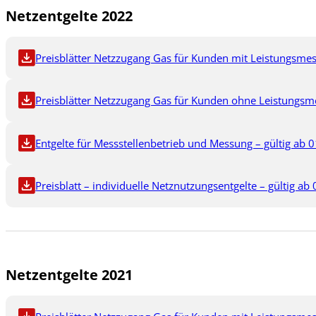
Netzentgelte 2022
Preisblätter Netzzugang Gas für Kunden mit Leistungsmes
Preisblätter Netzzugang Gas für Kunden ohne Leistungsme
Entgelte für Messstellenbetrieb und Messung – gültig ab 0
Preisblatt – individuelle Netznutzungsentgelte – gültig ab
Netzentgelte 2021