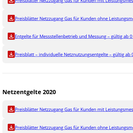
Preisblätter Netzzugang Gas für Kunden mit Leistungsmes
Preisblätter Netzzugang Gas für Kunden ohne Leistungsme
Entgelte für Messstellenbetrieb und Messung – gültig ab 0
Preisblatt – individuelle Netznutzungsentgelte – gültig ab
Netzentgelte 2020
Preisblätter Netzzugang Gas für Kunden mit Leistungsmes
Preisblätter Netzzugang Gas für Kunden ohne Leistungsme