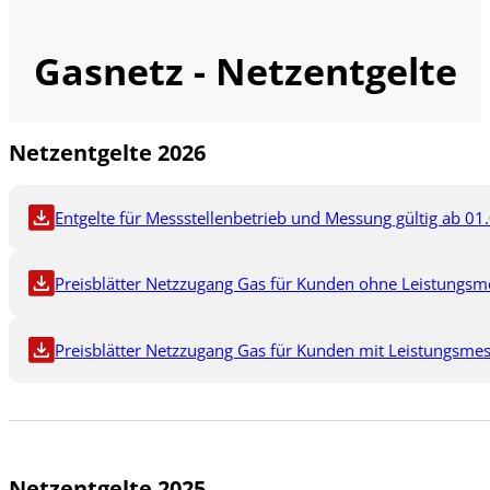
Gasnetz - Netzentgelte
Netzentgelte 2026
Entgelte für Messstellenbetrieb und Messung gültig ab 01
Preisblätter Netzzugang Gas für Kunden ohne Leistungsme
Preisblätter Netzzugang Gas für Kunden mit Leistungsmes
Netzentgelte 2025