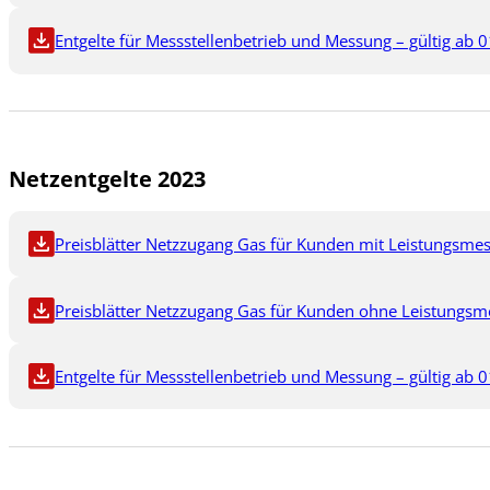
Entgelte für Messstellenbetrieb und Messung – gültig ab 0
Netzentgelte 2023
Preisblätter Netzzugang Gas für Kunden mit Leistungsmes
Preisblätter Netzzugang Gas für Kunden ohne Leistungsme
Entgelte für Messstellenbetrieb und Messung – gültig ab 0