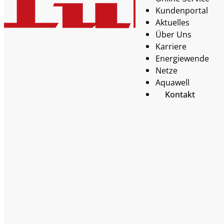
Kundenportal
Aktuelles
Über Uns
Karriere
Energiewende
Netze
Aquawell
Kontakt