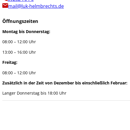
mail@luk-helmbrechts.de
Öffnungszeiten
Montag bis Donnerstag:
08:00 – 12:00 Uhr
13:00 – 16:00 Uhr
Freitag:
08:00 – 12:00 Uhr
Zusätzlich in der Zeit von Dezember bis einschließlich Februar:
Langer Donnerstag bis 18:00 Uhr