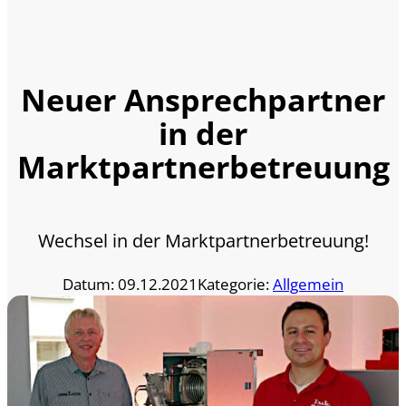
Neuer Ansprechpartner
in der
Marktpartnerbetreuung
Wechsel in der Marktpartnerbetreuung!
Datum: 09.12.2021
Kategorie:
Allgemein