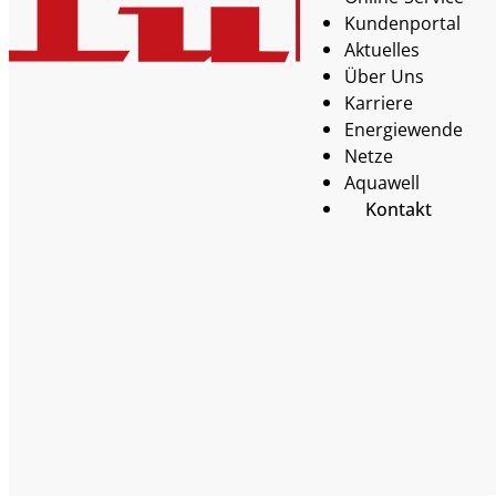
Kundenportal
Aktuelles
Über Uns
Karriere
Energiewende
Netze
Aquawell
Kontakt