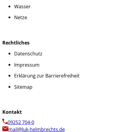
Wasser
Netze
Rechtliches
Datenschutz
Impressum
Erklärung zur Barrierefreiheit
Sitemap
Kontakt
09252 704-0
mail@luk-helmbrechts.de