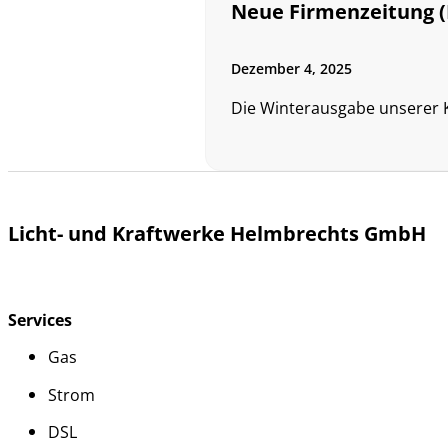
Neue Firmenzeitung (
Dezember 4, 2025
Die Winterausgabe unserer Ku
Licht- und Kraftwerke Helmbrechts GmbH
Services
Gas
Strom
DSL