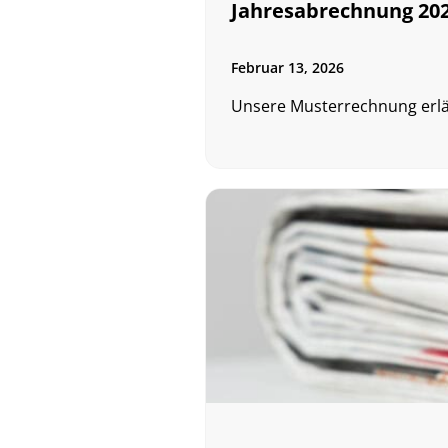
Jahresabrechnung 20
Februar 13, 2026
Unsere Musterrechnung erläu