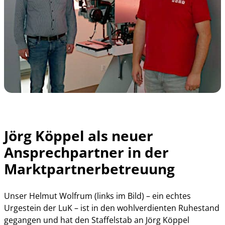
Jörg Köppel als neuer
Ansprechpartner in der
Marktpartnerbetreuung
Unser Helmut Wolfrum (links im Bild) – ein echtes
Urgestein der LuK – ist in den wohlverdienten Ruhestand
gegangen und hat den Staffelstab an Jörg Köppel