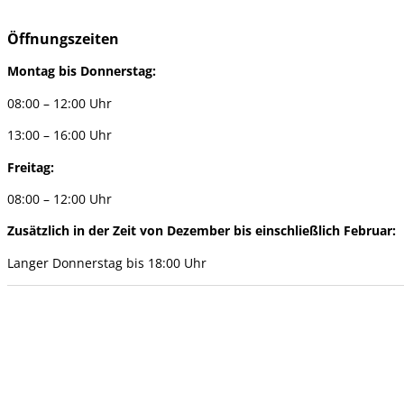
Öffnungszeiten
Montag bis Donnerstag:
08:00 – 12:00 Uhr
13:00 – 16:00 Uhr
Freitag:
08:00 – 12:00 Uhr
Zusätzlich in der Zeit von Dezember bis einschließlich Februar:
Langer Donnerstag bis 18:00 Uhr