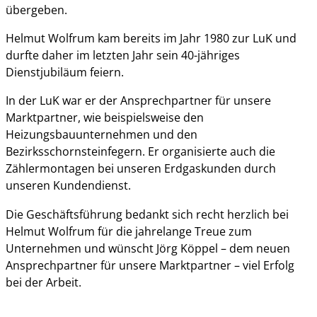
übergeben.
Helmut Wolfrum kam bereits im Jahr 1980 zur LuK und
durfte daher im letzten Jahr sein 40-jähriges
Dienstjubiläum feiern.
In der LuK war er der Ansprechpartner für unsere
Marktpartner, wie beispielsweise den
Heizungsbauunternehmen und den
Bezirksschornsteinfegern. Er organisierte auch die
Zählermontagen bei unseren Erdgaskunden durch
unseren Kundendienst.
Die Geschäftsführung bedankt sich recht herzlich bei
Helmut Wolfrum für die jahrelange Treue zum
Unternehmen und wünscht Jörg Köppel – dem neuen
Ansprechpartner für unsere Marktpartner – viel Erfolg
bei der Arbeit.