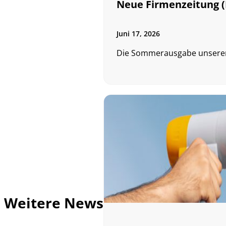
Neue Firmenzeitung (
Juni 17, 2026
Die Sommerausgabe unserer Ku
Weitere News