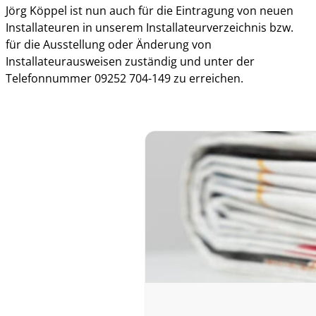
Jörg Köppel ist nun auch für die Eintragung von neuen
Installateuren in unserem Installateurverzeichnis bzw.
für die Ausstellung oder Änderung von
Installateurausweisen zuständig und unter der
Telefonnummer 09252 704-149 zu erreichen.