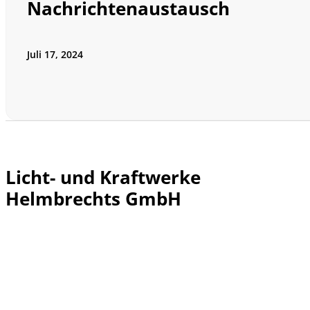
Nachrichtenaustausch
Juli 17, 2024
Licht- und Kraftwerke
Helmbrechts GmbH