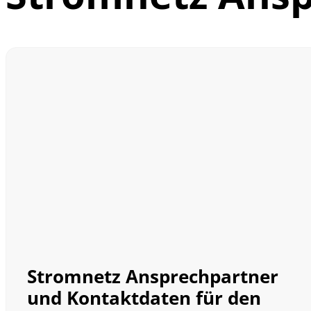
Stromnetz Ansprechpartner
und Kontaktdaten für den